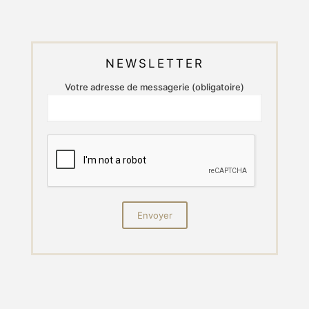
NEWSLETTER
Votre adresse de messagerie (obligatoire)