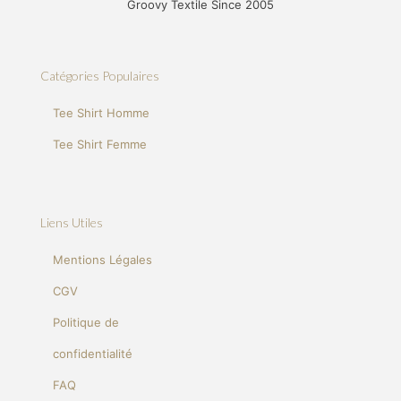
Groovy Textile Since 2005
Catégories Populaires
Tee Shirt Homme
Tee Shirt Femme
Liens Utiles
Mentions Légales
CGV
Politique de
confidentialité
FAQ